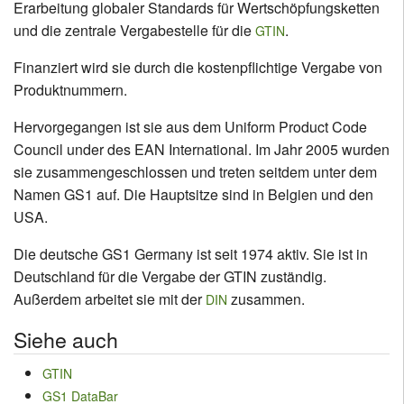
Erarbeitung globaler Standards für Wertschöpfungsketten
und die zentrale Vergabestelle für die
.
GTIN
Finanziert wird sie durch die kostenpflichtige Vergabe von
Produktnummern.
Hervorgegangen ist sie aus dem Uniform Product Code
Council under des EAN International. Im Jahr 2005 wurden
sie zusammengeschlossen und treten seitdem unter dem
Namen GS1 auf. Die Hauptsitze sind in Belgien und den
USA.
Die deutsche GS1 Germany ist seit 1974 aktiv. Sie ist in
Deutschland für die Vergabe der GTIN zuständig.
Außerdem arbeitet sie mit der
zusammen.
DIN
Siehe auch
GTIN
GS1 DataBar