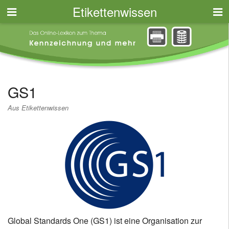
Etikettenwissen
GS1
Aus Etikettenwissen
Global Standards One (GS1) ist eine Organisation zur