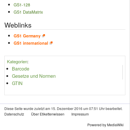
GS1-128
GS1 DataMatrix
Weblinks
GS1 Germany
GS1 international
Kategorien
:
Barcode
Gesetze und Normen
GTIN
Diese Seite wurde zuletzt am 15. Dezember 2016 um 07:51 Uhr bearbeitet.
Datenschutz
Über Etikettenwissen
Impressum
Powered by MediaWiki