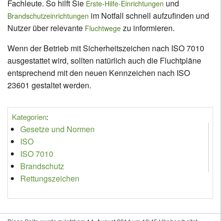
Fachleute. So hilft Sie
und
Erste-Hilfe-Einrichtungen
im Notfall schnell aufzufinden und
Brandschutzeinrichtungen
Nutzer über relevante
zu informieren.
Fluchtwege
Wenn der Betrieb mit Sicherheitszeichen nach ISO 7010
ausgestattet wird, sollten natürlich auch die Fluchtpläne
entsprechend mit den neuen Kennzeichen nach ISO
23601 gestaltet werden.
Kategorien
:
Gesetze und Normen
ISO
ISO 7010
Brandschutz
Rettungszeichen