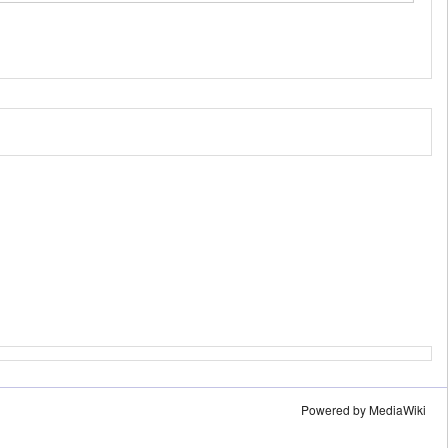
Powered by MediaWiki