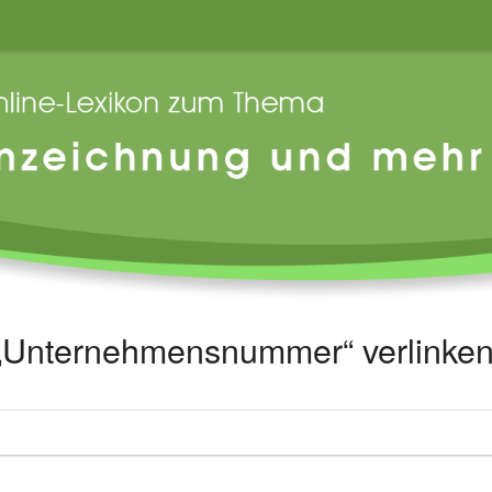
f „Unternehmensnummer“ verlinke