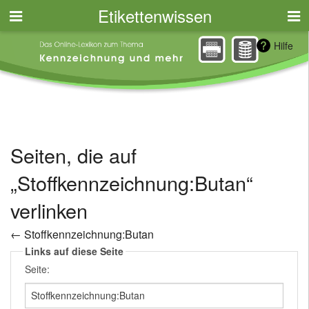
Etikettenwissen
Hilfe
Seiten, die auf
„Stoffkennzeichnung:Butan“
verlinken
←
Stoffkennzeichnung:Butan
Links auf diese Seite
Seite: