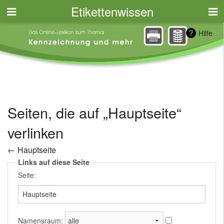
Etikettenwissen
Hilfe
Seiten, die auf „Hauptseite“
verlinken
←
Hauptseite
Links auf diese Seite
Seite:
Namensraum: