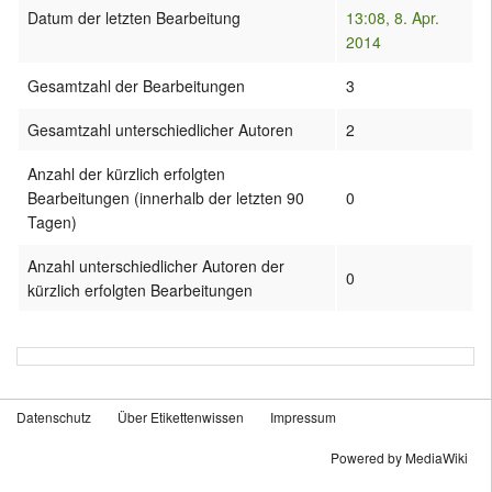
Datum der letzten Bearbeitung
13:08, 8. Apr.
2014
Gesamtzahl der Bearbeitungen
3
Gesamtzahl unterschiedlicher Autoren
2
Anzahl der kürzlich erfolgten
Bearbeitungen (innerhalb der letzten 90
0
Tagen)
Anzahl unterschiedlicher Autoren der
0
kürzlich erfolgten Bearbeitungen
Datenschutz
Über Etikettenwissen
Impressum
Powered by MediaWiki