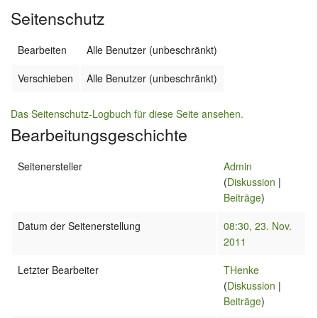
Seitenschutz
Bearbeiten
Alle Benutzer (unbeschränkt)
Verschieben
Alle Benutzer (unbeschränkt)
Das Seitenschutz-Logbuch für diese Seite ansehen.
Bearbeitungsgeschichte
Seitenersteller
Admin
(
Diskussion
|
Beiträge
)
Datum der Seitenerstellung
08:30, 23. Nov.
2011
Letzter Bearbeiter
THenke
(
Diskussion
|
Beiträge
)