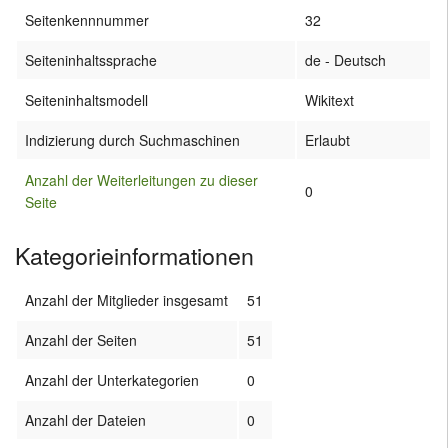
Seitenkennnummer
32
Seiteninhaltssprache
de - Deutsch
Seiteninhaltsmodell
Wikitext
Indizierung durch Suchmaschinen
Erlaubt
Anzahl der Weiterleitungen zu dieser
0
Seite
Kategorieinformationen
Anzahl der Mitglieder insgesamt
51
Anzahl der Seiten
51
Anzahl der Unterkategorien
0
Anzahl der Dateien
0