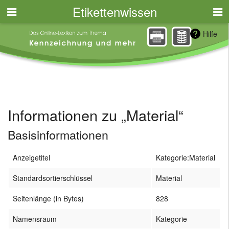
Etikettenwissen
Hilfe
Informationen zu „Material“
Basisinformationen
Anzeigetitel
Kategorie:Material
Standardsortierschlüssel
Material
Seitenlänge (in Bytes)
828
Namensraum
Kategorie