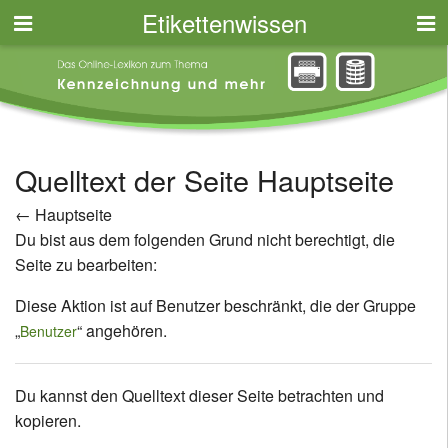
Etikettenwissen
Quelltext der Seite Hauptseite
←
Hauptseite
Du bist aus dem folgenden Grund nicht berechtigt, die
Seite zu bearbeiten:
Diese Aktion ist auf Benutzer beschränkt, die der Gruppe
„
“ angehören.
Benutzer
Du kannst den Quelltext dieser Seite betrachten und
kopieren.