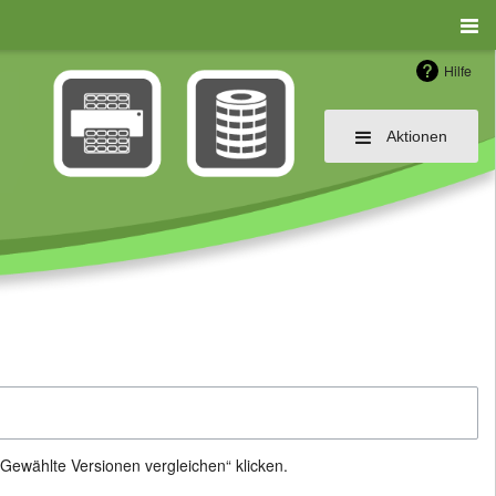
Hilfe
Aktionen
Gewählte Versionen vergleichen“ klicken.