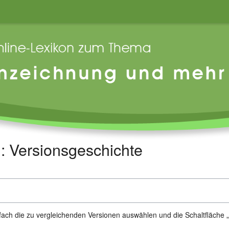
 Versionsgeschichte
n
ach die zu vergleichenden Versionen auswählen und die Schaltfläche „