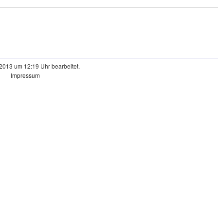
 2013 um 12:19 Uhr bearbeitet.
Impressum