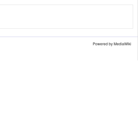
Powered by MediaWiki