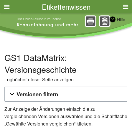
Etikettenwissen
Hilfe
GS1 DataMatrix:
Versionsgeschichte
Logbücher dieser Seite anzeigen
Versionen filtern
Zur Anzeige der Änderungen einfach die zu
vergleichenden Versionen auswählen und die Schaltfläche
„Gewählte Versionen vergleichen“ klicken.