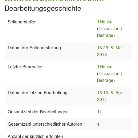
Bearbeitungsgeschichte
Seitenersteller
THenke
(
Diskussion
|
Beiträge
)
Datum der Seitenerstellung
13:29, 8. Mai
2013
Letzter Bearbeiter
THenke
(
Diskussion
|
Beiträge
)
Datum der letzten Bearbeitung
13:10, 8. Apr.
2014
Gesamtzahl der Bearbeitungen
11
Gesamtzahl unterschiedlicher Autoren
1
Anzahl der kürzlich erfolgten