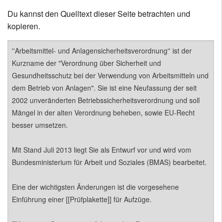
Du kannst den Quelltext dieser Seite betrachten und
kopieren.