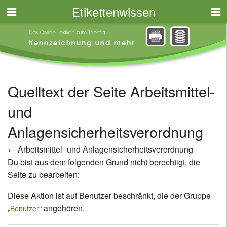
Etikettenwissen
Quelltext der Seite Arbeitsmittel-
und
Anlagensicherheitsverordnung
←
Arbeitsmittel- und Anlagensicherheitsverordnung
Du bist aus dem folgenden Grund nicht berechtigt, die
Seite zu bearbeiten:
Diese Aktion ist auf Benutzer beschränkt, die der Gruppe
„
“ angehören.
Benutzer