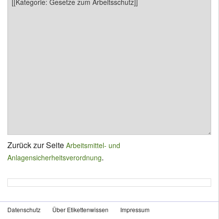
Zurück zur Seite
Arbeitsmittel- und
.
Anlagensicherheitsverordnung
Datenschutz
Über Etikettenwissen
Impressum